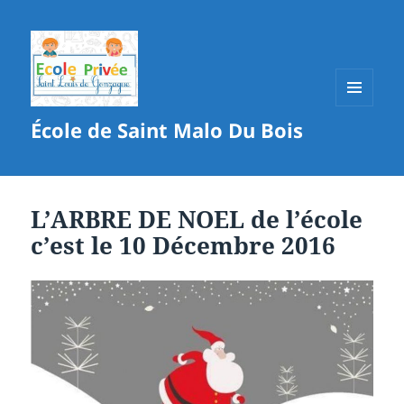
MENU
École de Saint Malo Du Bois
ET
WIDGETS
L’ARBRE DE NOEL de l’école
c’est le 10 Décembre 2016