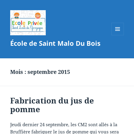
MENU
École de Saint Malo Du Bois
ET
WIDGETS
Mois :
septembre 2015
Fabrication du jus de
pomme
Jeudi dernier 24 septembre, les CM2 sont allés à la
Bruffière fabriquer le jus de pomme qui vous sera