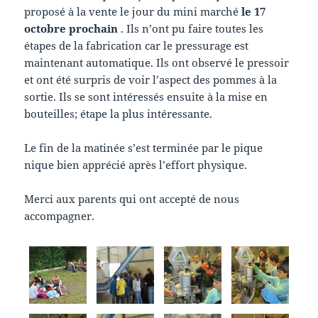
proposé à la vente le jour du mini marché
le 17
octobre prochain
. Ils n’ont pu faire toutes les
étapes de la fabrication car le pressurage est
maintenant automatique. Ils ont observé le pressoir
et ont été surpris de voir l’aspect des pommes à la
sortie. Ils se sont intéressés ensuite à la mise en
bouteilles; étape la plus intéressante.
Le fin de la matinée s’est terminée par le pique
nique bien apprécié après l’effort physique.
Merci aux parents qui ont accepté de nous
accompagner.