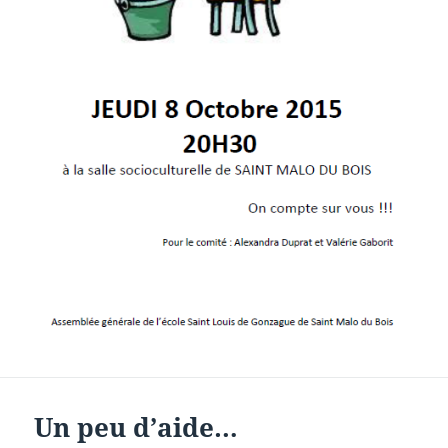
Un peu d’aide…