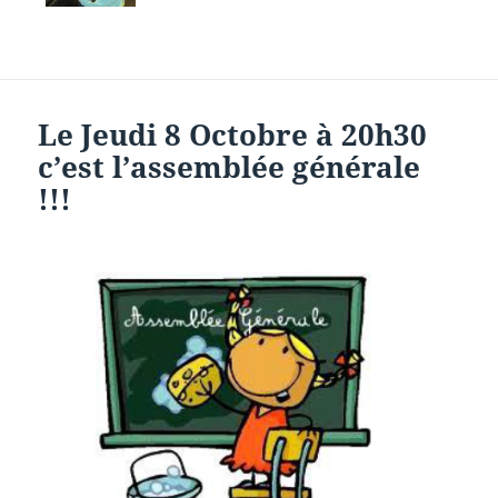
Le Jeudi 8 Octobre à 20h30
c’est l’assemblée générale
!!!