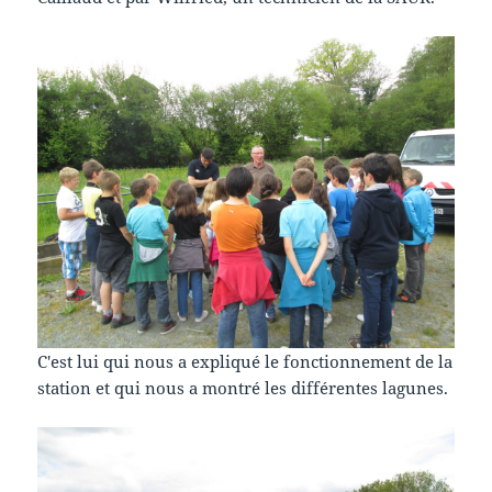
C'est lui qui nous a expliqué le fonctionnement de la
station et qui nous a montré les différentes lagunes.