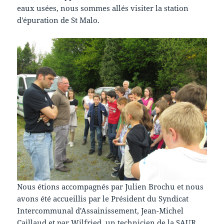
eaux usées, nous sommes allés visiter la station
d'épuration de St Malo.
Nous étions accompagnés par Julien Brochu et nous
avons été accueillis par le Président du Syndicat
Intercommunal d'Assainissement, Jean-Michel
Caillaud et par Wilfried, un technicien de la SAUR.