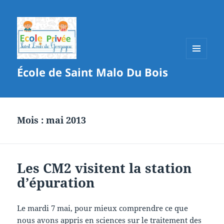
MENU
École de Saint Malo Du Bois
ET
WIDGETS
Mois :
mai 2013
Les CM2 visitent la station
d’épuration
Le mardi 7 mai, pour mieux comprendre ce que
nous avons appris en sciences sur le traitement des