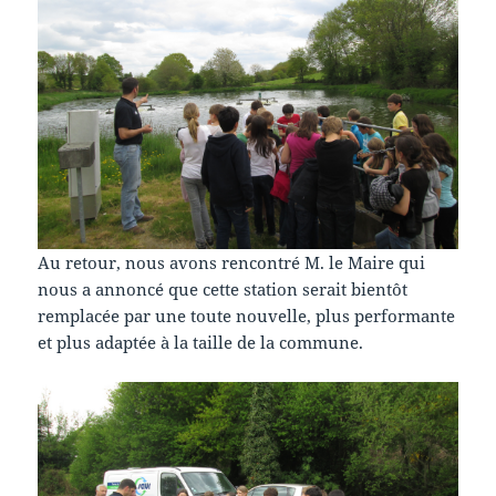
Au retour, nous avons rencontré M. le Maire qui
nous a annoncé que cette station serait bientôt
remplacée par une toute nouvelle, plus performante
et plus adaptée à la taille de la commune.