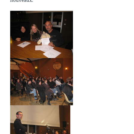
nouveaux.