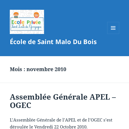
MENU
École de Saint Malo Du Bois
ET
WIDGETS
Mois :
novembre 2010
Assemblée Générale APEL –
OGEC
L’Assemblée Générale de l’APEL et de l’OGEC s’est
déroulée le Vendredi 22 Octobre 2010.