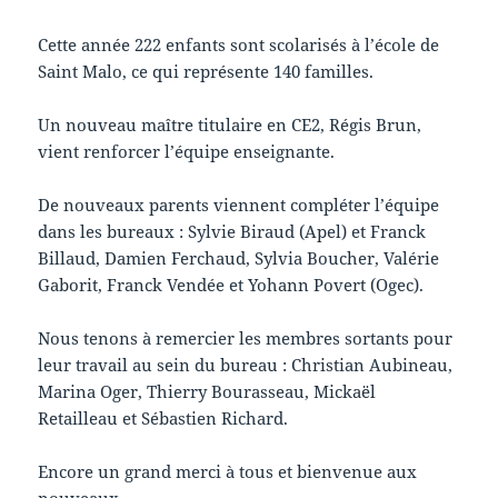
Cette année 222 enfants sont scolarisés à l’école de
Saint Malo, ce qui représente 140 familles.
Un nouveau maître titulaire en CE2, Régis Brun,
vient renforcer l’équipe enseignante.
De nouveaux parents viennent compléter l’équipe
dans les bureaux : Sylvie Biraud (Apel) et Franck
Billaud, Damien Ferchaud, Sylvia Boucher, Valérie
Gaborit, Franck Vendée et Yohann Povert (Ogec).
Nous tenons à remercier les membres sortants pour
leur travail au sein du bureau : Christian Aubineau,
Marina Oger, Thierry Bourasseau, Mickaël
Retailleau et Sébastien Richard.
Encore un grand merci à tous et bienvenue aux