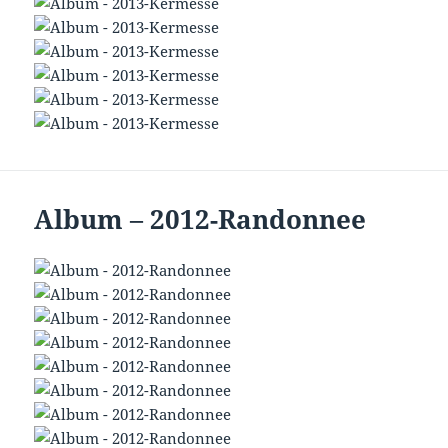
Album – 2012-Randonnee