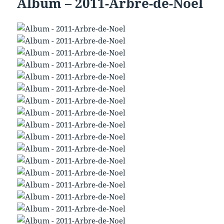
Album – 2011-Arbre-de-Noel