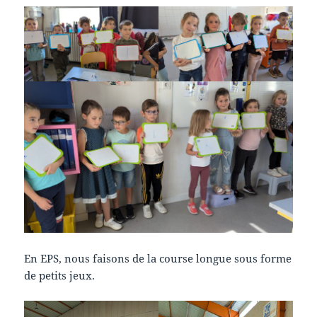
En EPS, nous faisons de la course longue sous forme
de petits jeux.