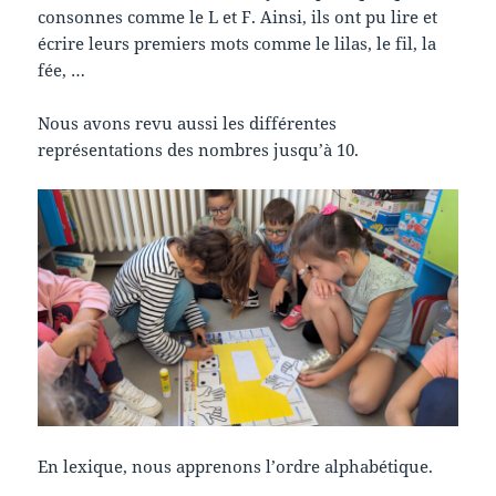
consonnes comme le L et F. Ainsi, ils ont pu lire et
écrire leurs premiers mots comme le lilas, le fil, la
fée, …
Nous avons revu aussi les différentes
représentations des nombres jusqu’à 10.
En lexique, nous apprenons l’ordre alphabétique.