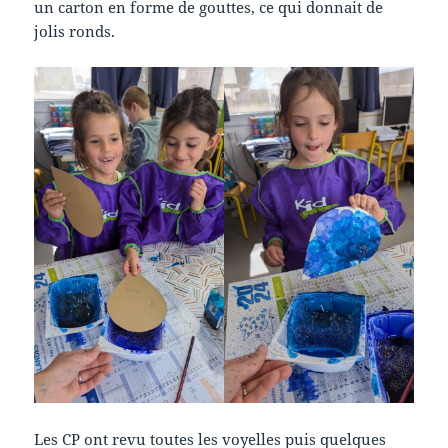
un carton en forme de gouttes, ce qui donnait de
jolis ronds.
Les CP ont revu toutes les voyelles puis quelques