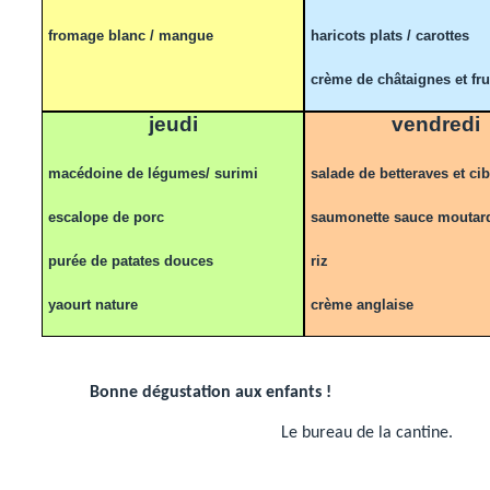
fromage blanc / mangue
haricots plats / carottes
crème de châtaignes et frui
jeudi
vendredi
macédoine de légumes/ surimi
salade de betteraves et cib
escalope de porc
saumonette sauce moutar
purée de patates douces
riz
yaourt nature
crème anglaise
Bonne dégustation aux enfants !
Le bureau de la cantine.