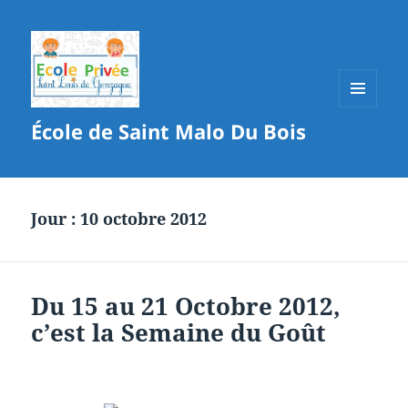
MENU
École de Saint Malo Du Bois
ET
WIDGETS
Jour :
10 octobre 2012
Du 15 au 21 Octobre 2012,
c’est la Semaine du Goût